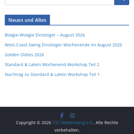
Neues und Altes
Boogie-Woogie Einsteiger – August 2026
West-Coast-Swing Einsteiger-Wochenende im August 2026
Golden Oldies 2026
Standard & Latein Wochenend Workshop Teil 2
Nachtrag zu Standard & Latein Workshop Teil 1
Copyright © 2026
TSC-Wettenberg e.V.
. Alle Rechte
vorbehalten.