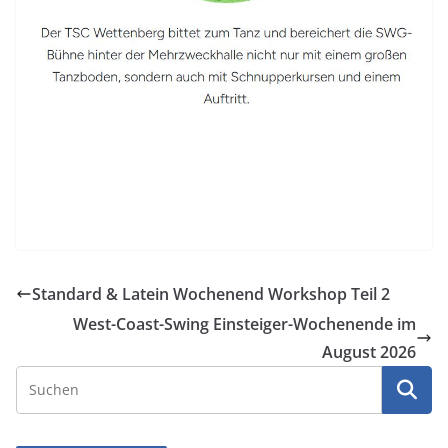
Standard & Latein Wochenend Workshop Teil 2
West-Coast-Swing Einsteiger-Wochenende im
August 2026