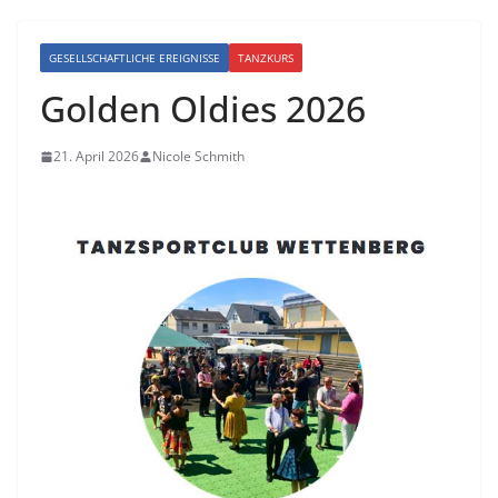
GESELLSCHAFTLICHE EREIGNISSE
TANZKURS
Golden Oldies 2026
21. April 2026
Nicole Schmith